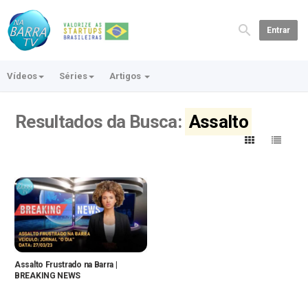
Entrar
Vídeos
Séries
Artigos
Resultados da Busca:
Assalto
Assalto Frustrado na Barra |
BREAKING NEWS