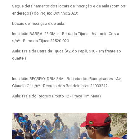
Segue detalhamento dos locais de inscrição e de aula (com os
endereços) do Projeto Botinho 2023:
Locais de inscrição e de aula:
Inscrição BARRA: 2º GMar - Barra da Tijuca - Av. Lucio Costa
s/nº - Barra da Tijuca 22520-020
Aula: Praia da Barra da Tijuca (Av. do Pepê, 610 - em frente ao
quartel)
Inscrição RECREIO: DBM 3/M - Recreio dos Bandeirantes - Av.
Glaucio Gil s/nº - Recreio dos Bandeirantes 21933212
Aula: Praia do Recreio (Posto 12 - Praça Tim Maia)