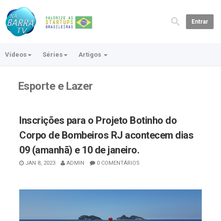
Entrar
Vídeos
Séries
Artigos
Esporte e Lazer
Inscrições para o Projeto Botinho do
Corpo de Bombeiros RJ acontecem dias
09 (amanhã) e 10 de janeiro.
JAN 8, 2023
ADMIN
0 COMENTÁRIOS