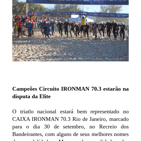
Campeões Circuito IRONMAN 70.3 estarão na
disputa da Elite
O triatlo nacional estará bem representado no
CAIXA IRONMAN 70.3 Rio de Janeiro, marcado
para o dia 30 de setembro, no Recreio dos
Bandeirantes, com alguns de seus melhores nomes