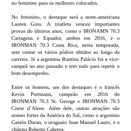
no feminino para os melhores colocados.
No feminino, o destaque será a norte-americana
Lauren Goss. A triatleta venceu importantes
provas do últimos anos, como o IRONAMN 70.3
Cartagena e Equador, ambos em 2016, e o
IRONMAN 70.3 Costa Rica, nesta temporada,
sem contar os vários pódios obtidos ao longo da
carreira. Já a argentina Romina Palácio foi a vice-
campeã no ano passado e tem tudo para repetir o
bom desempenho.
Entre os homens, um dos destaques é o francês
Kevin Portmann, campeão em 2016 do
IRONMAN 70.3 St. George e IRONMAN 70.3
Coeur d´Alene. Além dele, outras atrações são
nomes fortes da América do Sul, como o argentino
Gastón Duran, o uruguaio Juan Manuel Lauro, e o
chileno Roberto Cabrera.