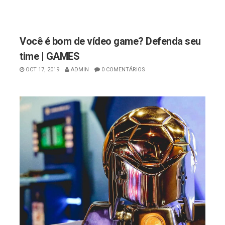
Você é bom de vídeo game? Defenda seu
time | GAMES
OCT 17, 2019
ADMIN
0 COMENTÁRIOS