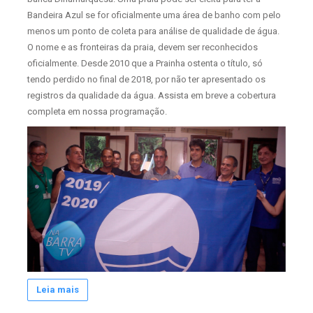
Bandeira Azul se for oficialmente uma área de banho com pelo
menos um ponto de coleta para análise de qualidade de água.
O nome e as fronteiras da praia, devem ser reconhecidos
oficialmente. Desde 2010 que a Prainha ostenta o título, só
tendo perdido no final de 2018, por não ter apresentado os
registros da qualidade da água. Assista em breve a cobertura
completa em nossa programação.
Leia mais