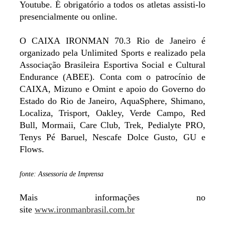
Youtube. É obrigatório a todos os atletas assisti-lo
presencialmente ou online.
O CAIXA IRONMAN 70.3 Rio de Janeiro é
organizado pela Unlimited Sports e realizado pela
Associação Brasileira Esportiva Social e Cultural
Endurance (ABEE). Conta com o patrocínio de
CAIXA, Mizuno e Omint e apoio do Governo do
Estado do Rio de Janeiro, AquaSphere, Shimano,
Localiza, Trisport, Oakley, Verde Campo, Red
Bull, Mormaii, Care Club, Trek, Pedialyte PRO,
Tenys Pé Baruel, Nescafe Dolce Gusto, GU e
Flows.
fonte: Assessoria de Imprensa
Mais informações no
site
www.ironmanbrasil.com.br