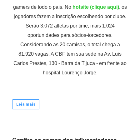
gamers de todo o país. No
hotsite (clique aqui)
, os
jogadores fazem a inscrição escolhendo por clube.
Serão 3.072 atletas por time, mais 1.024
oportunidades para sócios-torcedores.
Considerando as 20 camisas, o total chega a
81.920 vagas. A CBF tem sua sede na Av. Luis
Carlos Prestes, 130 - Barra da Tijuca - em frente ao
hospital Lourenço Jorge.
Leia mais