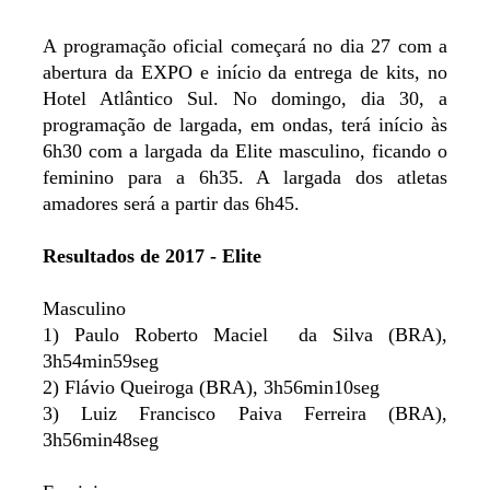
A programação oficial começará no dia 27 com a
abertura da EXPO e início da entrega de kits, no
Hotel Atlântico Sul. No domingo, dia 30, a
programação de largada, em ondas, terá início às
6h30 com a largada da Elite masculino, ficando o
feminino para a 6h35. A largada dos atletas
amadores será a partir das 6h45.
Resultados de 2017 - Elite
Masculino
1) Paulo Roberto Maciel da Silva (BRA),
3h54min59seg
2) Flávio Queiroga (BRA), 3h56min10seg
3) Luiz Francisco Paiva Ferreira (BRA),
3h56min48seg