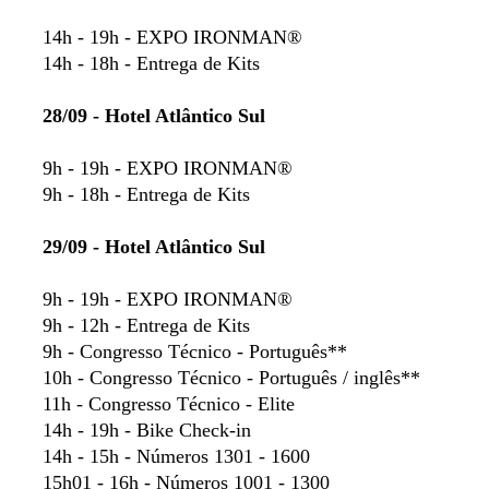
14h - 19h - EXPO IRONMAN®
14h - 18h - Entrega de Kits
28/09 - Hotel Atlântico Sul
9h - 19h - EXPO IRONMAN®
9h - 18h - Entrega de Kits
29/09 - Hotel Atlântico Sul
9h - 19h - EXPO IRONMAN®
9h - 12h - Entrega de Kits
9h - Congresso Técnico - Português**
10h - Congresso Técnico - Português / inglês**
11h - Congresso Técnico - Elite
14h - 19h - Bike Check-in
14h - 15h - Números 1301 - 1600
15h01 - 16h - Números 1001 - 1300