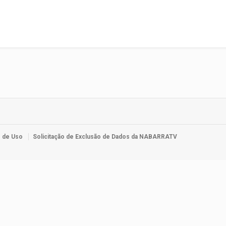
 de Uso
Solicitação de Exclusão de Dados da NABARRATV