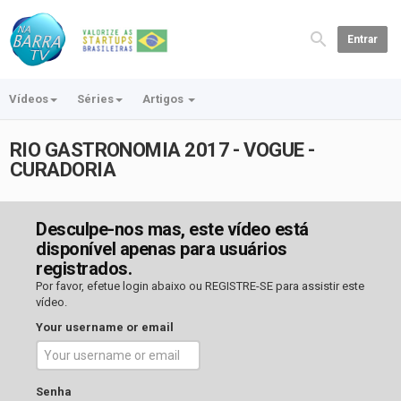
Entrar
Vídeos
Séries
Artigos
RIO GASTRONOMIA 2017 - VOGUE -
CURADORIA
Desculpe-nos mas, este vídeo está
disponível apenas para usuários
registrados.
Por favor, efetue login abaixo ou
REGISTRE-SE
para assistir este
vídeo.
Your username or email
Senha