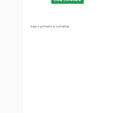
Enviar Comentário
Seja o primeiro a comentar