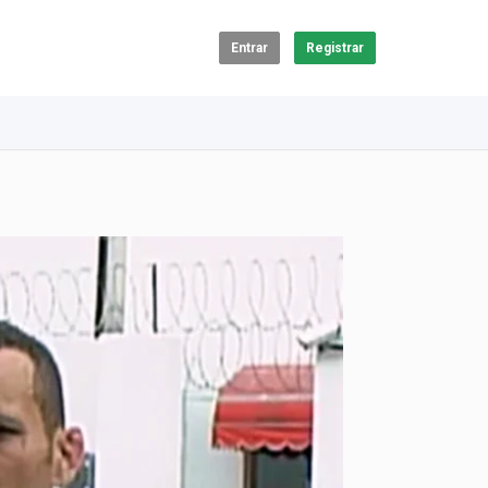
Entrar
Registrar