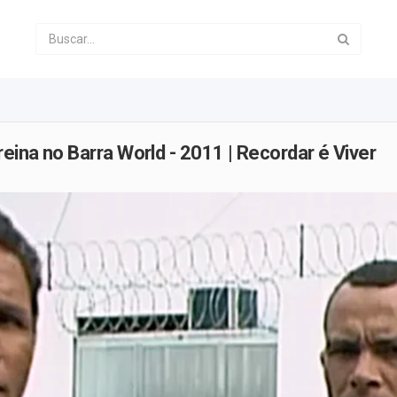
ina no Barra World - 2011 | Recordar é Viver