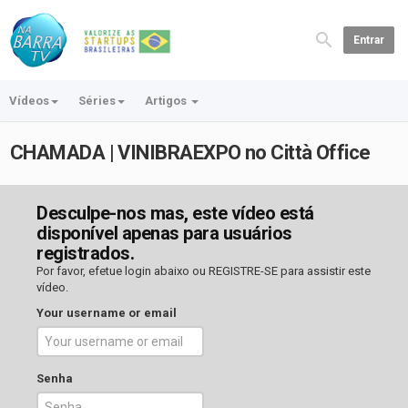
Entrar
Vídeos
Séries
Artigos
CHAMADA | VINIBRAEXPO no Città Office
Desculpe-nos mas, este vídeo está
disponível apenas para usuários
registrados.
Por favor, efetue login abaixo ou
REGISTRE-SE
para assistir este
vídeo.
Your username or email
Senha