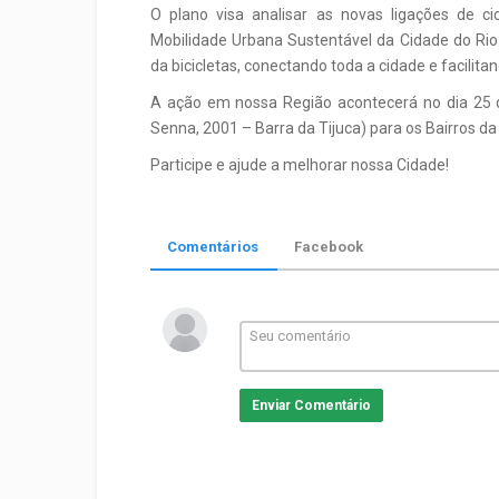
O plano visa analisar as novas ligações de ci
Mobilidade Urbana Sustentável da Cidade do Rio
da bicicletas, conectando toda a cidade e facilit
A ação em nossa Região acontecerá no dia 25 d
Senna, 2001 – Barra da Tijuca) para os Bairros da
Participe e ajude a melhorar nossa Cidade!
Comentários
Facebook
Enviar Comentário