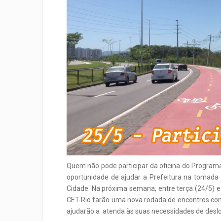
Quem não pode participar da oficina do Programa
oportunidade de ajudar a Prefeitura na tomada 
Cidade. Na próxima semana, entre terça (24/5) e 
CET-Rio farão uma nova rodada de encontros com
ajudarão a atenda às suas necessidades de desloca