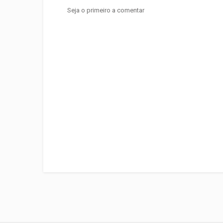
Seja o primeiro a comentar